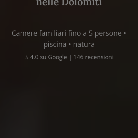
nelle Dolomiti
Camere familiari fino a 5 persone •
piscina • natura
⭐ 4.0 su Google | 146 recensioni