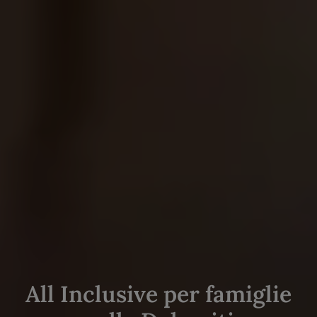
All Inclusive per famiglie