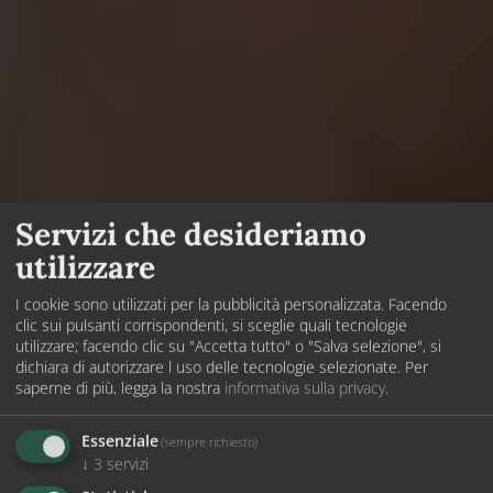
Servizi che desideriamo
utilizzare
I cookie sono utilizzati per la pubblicità personalizzata. Facendo
clic sui pulsanti corrispondenti, si sceglie quali tecnologie
utilizzare; facendo clic su "Accetta tutto" o "Salva selezione", si
dichiara di autorizzare l uso delle tecnologie selezionate.
Per
saperne di più, legga la nostra
informativa sulla privacy
.
Essenziale
(sempre richiesto)
↓
3
servizi